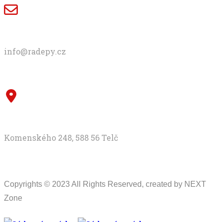
E-mail
info@radepy.cz
Adresa
Komenského 248, 588 56 Telč
Copyrights © 2023 All Rights Reserved, created by NEXT
Zone