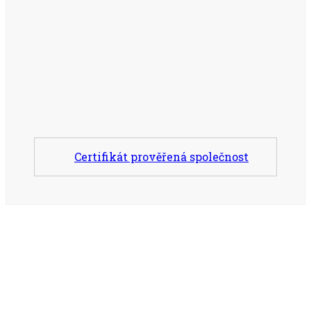
Certifikát prověřená společnost