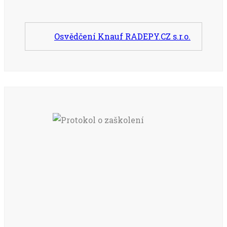
Osvědčení Knauf RADEPY.CZ s.r.o.