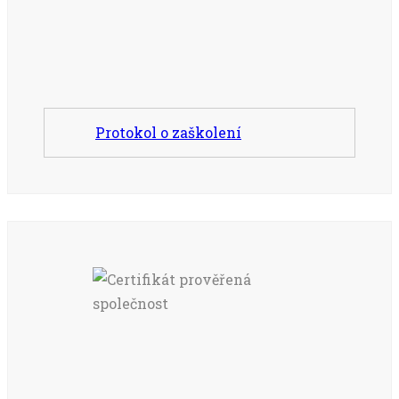
Protokol o zaškolení