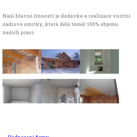
Naší hlavní činností je dodávka a realizace vnitřní
sádrové omítky, která dělá téměř 100% objemu
našich prací.